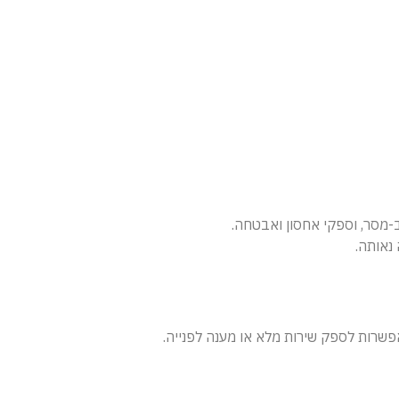
פשרות לספק שירות מלא או מענה לפנייה.