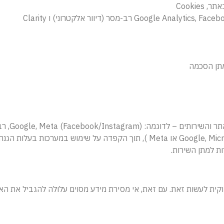
מתן הסכמה
Google, Meta), רב-מסר, וספקי אחסון ואבטחה.
ות למתן השירות.
וקית לעשות זאת. עם זאת, אי מסירת מידע מסוים עלולה להגביל את הא