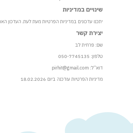
שינויים במדיניות
יתכנו עדכונים במדיניות הפרטיות מעת לעת. העדכון האחרון בוצע ב
יצירת קשר
שם: פרחית לב
טלפון: 050-7745135
דוא”ל: pirhit@gmail.com
מדיניות הפרטיות עודכנה ביום 18.02.2026