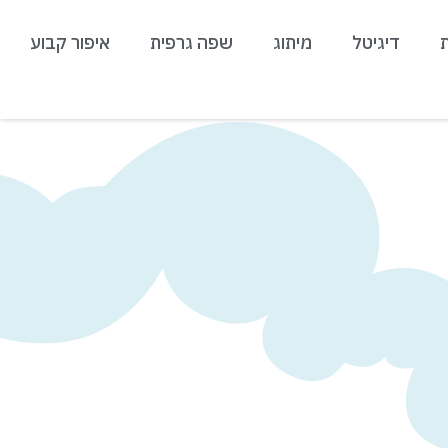
דיגיטל
מיתוג
שפה גרפית
איפור קבוע