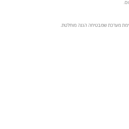
יימת מערכת שמבטיחה הגנה מוחלטת.