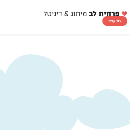
צור קשר