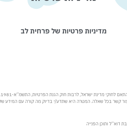
מדיניות פרטיות של פרחית לב
א
צור קשר בכל שאלה. המטרה היא שתדע/י בדיוק מה קורה עם המידע שלך
 דוא”ל ותוכן הפנייה