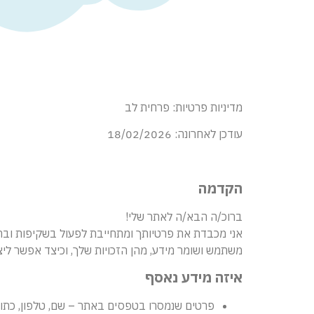
מדיניות פרטיות: פרחית לב
עודכן לאחרונה: 18/02/2026
הקדמה
ברוכ/ה הבא/ה לאתר שלי!
משתמש ושומר מידע, מהן הזכויות שלך, וכיצד אפשר לי
איזה מידע נאסף
פרטים שנמסרו בטפסים באתר – שם, טלפון, כתובת