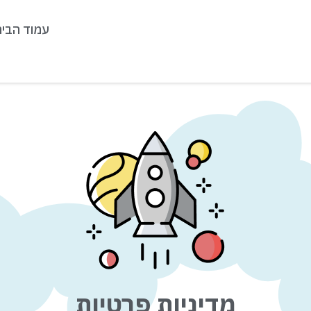
עמוד הבית
מדיניות פרטיות