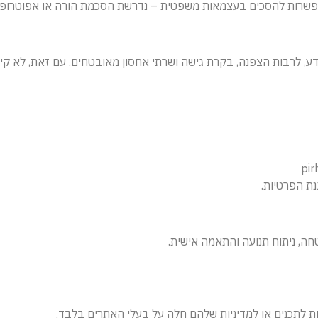
, לרבות הצפנה, בקרת גישה ושרתי אחסון מאובטחים. עם זאת, לא ק
ת הפרטיות.
ות לתכנים או למדיניות שלהם חלה על בעלי האתרים בלבד.