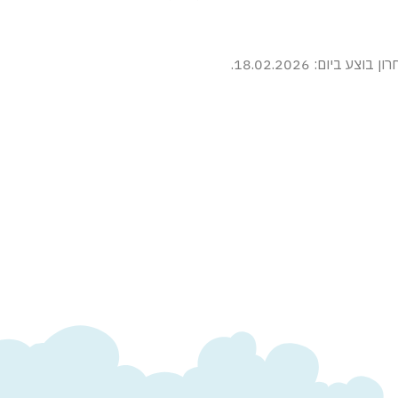
יום: 18.02.2026.